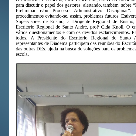
para discutir o papel dos gestores, alertando, também, sobr
Preliminar e/ou Processo Administrativo Disciplinar”.
procedimentos evitando-se, assim, problemas futuros. Estiver
Supervisores de Ensino, a Dirigente Regional de Ensino,
Escritório Regional de Santo André, profª Cida Knoll. O e
vários questionamentos e com os devidos esclarecimentos. Pla
todos. A Presidente do Escritório Regional de Santo 
representantes de Diadema participem das reuniões do Escritór
das outras DEs. ajuda na busca de soluções para os problemas 
escola.