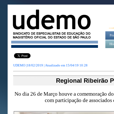
Pri
His
UDEMO |18/02/2019 | Atualizado em
15/04/19 10:28
Regional Ribeirão P
No dia 26 de Março houve a comemoração dos 
com participação de associados