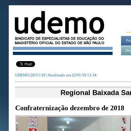
Pri
His
UDEMO |28/11/18 | Atualizado em
22/01/19 13:34
Regional Baixada San
Confraternização dezembro de 2018