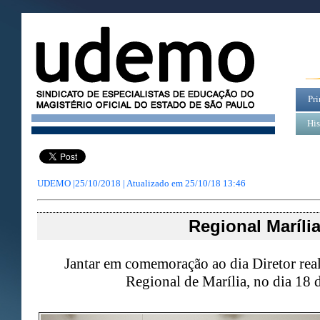
Pri
His
UDEMO |25/10/2018 | Atualizado em
25/10/18 13:46
Regional Maríli
Jantar em comemoração ao dia Diretor rea
Regional de Marília, no dia 18 