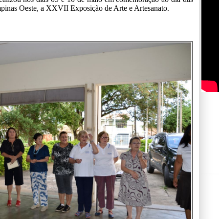
pinas Oeste, a XXVII Exposição de Arte e Artesanato.