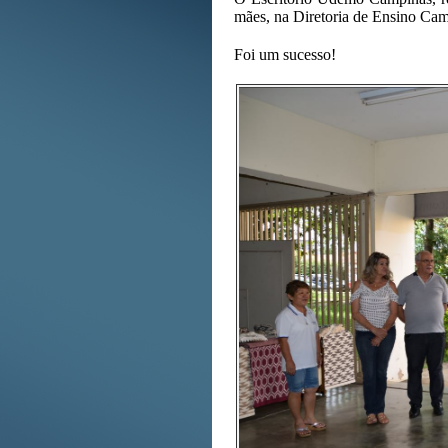
mães, na Diretoria de Ensino Cam
Foi um sucesso!