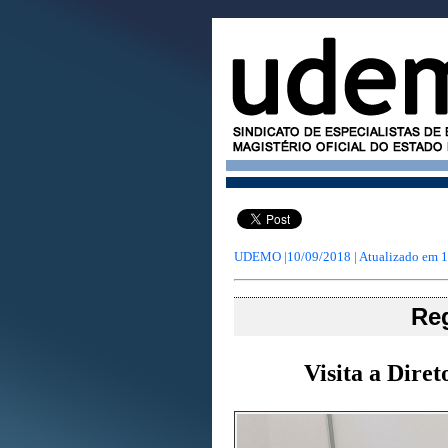
UDEMO |10/09/2018 | Atualizado em
1
Re
Visita a Dire