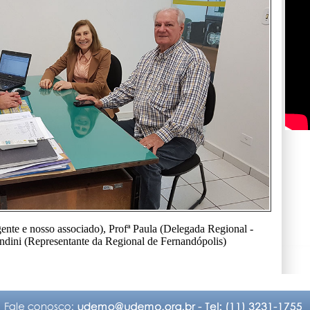
ente e nosso associado), Profª Paula (Delegada Regional -
andini (Representante da Regional de Fernandópolis)