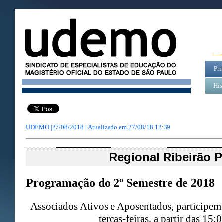
Pri
His
UDEMO |27/08/2018 | Atualizado em
27/08/18 12:39
Regional Ribeirão P
Programação do 2º Semestre de 2018
Associados Ativos e Aposentados, participem
terças-feiras, a partir das 15: