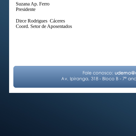
Suzana Ap. Ferro
Presidente
Dirce Rodrigues Cáceres
Coord. Setor de Aposentados