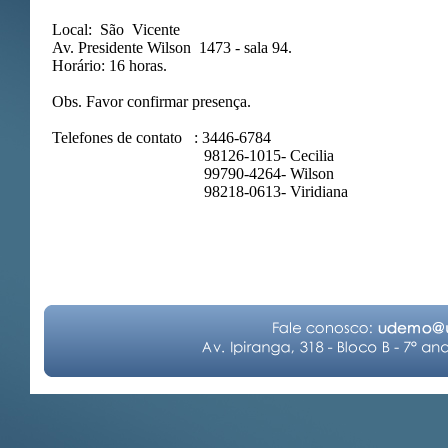
Local: São Vicente
Av. Presidente Wilson 1473 - sala 94.
Horário: 16 horas.
Obs. Favor confirmar presença.
Telefones de contato : 3446-6784
98126-1015- Cecilia
99790-4264- Wilson
98218-0613- Viridiana