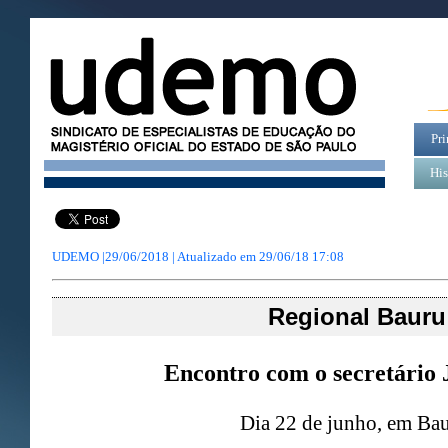
Pri
His
UDEMO |29/06/2018 | Atualizado em
29/06/18 17:08
Regional Bauru
Encontro com o secretário
Dia 22 de junho, em Bau