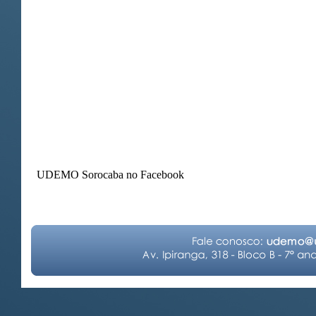
UDEMO Sorocaba no Facebook