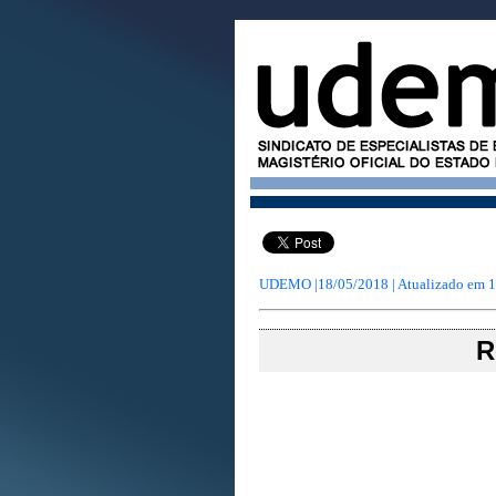
UDEMO |18/05/2018 | Atualizado em
1
R