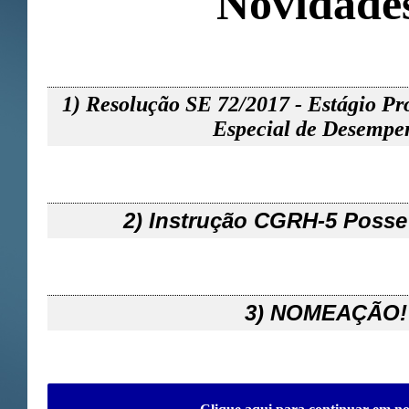
Novidade
1) Resolução SE 72/2017 - Estágio Pr
Especial de Desempe
2) Instrução CGRH-5 Posse 
3) NOMEAÇÃO!