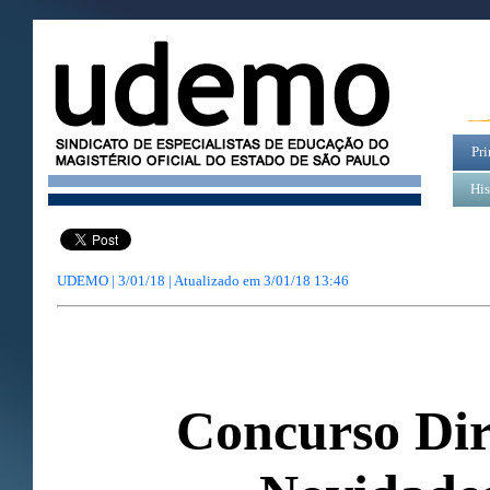
Pri
His
UDEMO | 3/01/18 | Atualizado em
3/01/18 13:46
Concurso Dir