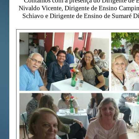
Contamos com a presença do Dirigente de 
Nivaldo Vicente, Dirigente de Ensino Campi
Schiavo e Dirigente de Ensino de Sumaré Di