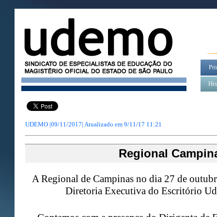
Pri
His
UDEMO |09/11/2017| Atualizado em
9/11/17 11:21
Regional Campin
A Regional de Campinas no dia 27 de outubr
Diretoria Executiva do Escritório 