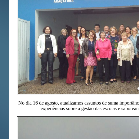
No dia 16 de agosto, atualizamos assuntos de suma importânci
experiências sobre a gestão das escolas e saborea