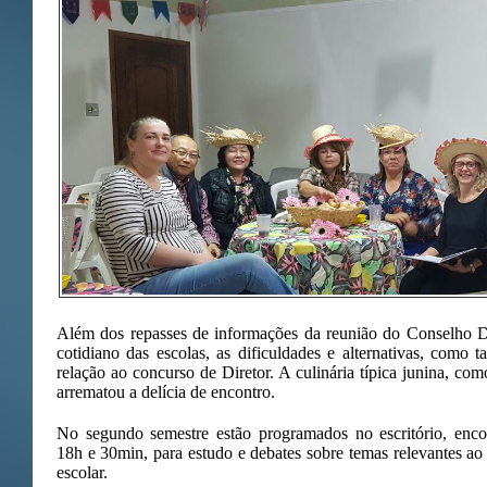
Além dos repasses de informações da reunião do Conselho D
cotidiano das escolas, as dificuldades e alternativas, como
relação ao concurso de Diretor. A culinária típica junina, com
arrematou a delícia de encontro.
No segundo semestre estão programados no escritório, encont
18h e 30min, para estudo e debates sobre temas relevantes ao
escolar.