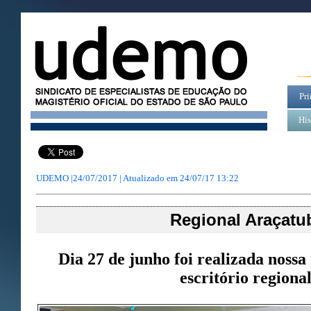
Pri
His
UDEMO |24/07/2017 | Atualizado em
24/07/17 13:22
Regional Araçatu
Dia 27 de junho foi realizada nossa
escritório regional