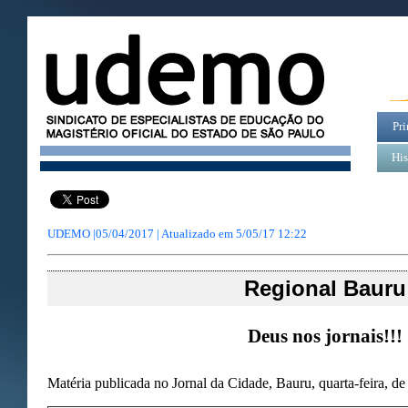
Pri
His
UDEMO |05/04/2017 | Atualizado em
5/05/17 12:22
Regional Bauru
Deus nos jornais!!!
Matéria publicada no Jornal da Cidade, Bauru, quarta-feira, d