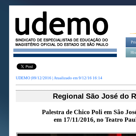
Pri
His
UDEMO |09/12/2016 | Atualizado em
9/12/16 16:14
Regional São José do R
Palestra de Chico Poli em São José
em 17/11/2016, no Teatro Pa