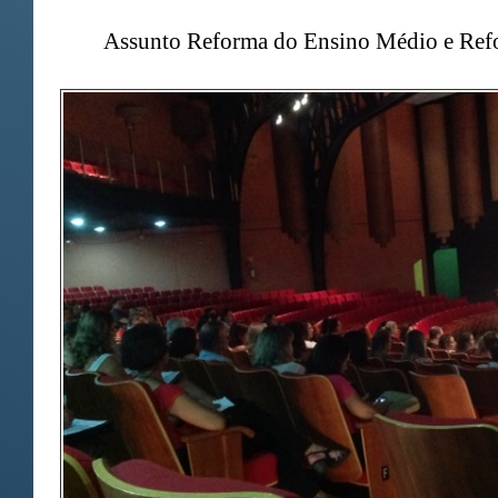
Assunto Reforma do Ensino Médio e Refo