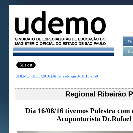
Pri
His
UDEMO |18/08/2016 | Atualizado em
3/10/16 9:50
Regional Ribeirão P
Dia 16/08/16 tivemos Palestra com 
Acupunturista Dr.Rafael