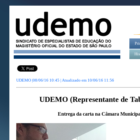
Pri
His
UDEMO |08/06/16 10:45 | Atualizado em
10/06/16 11:56
UDEMO (Representante de Tab
Entrega da carta na Câmara Municipa