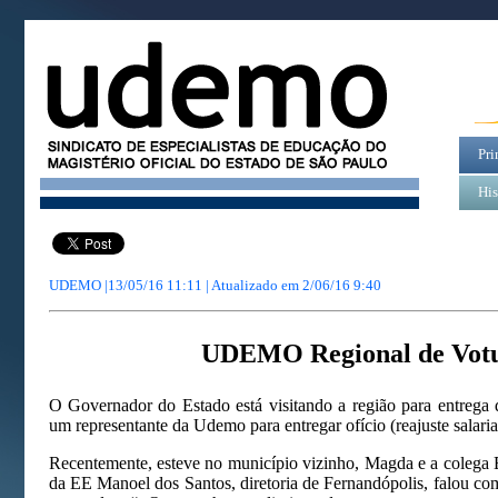
Pri
His
UDEMO |13/05/16 11:11 | Atualizado em
2/06/16 9:40
UDEMO Regional de Vot
O Governador do Estado está visitando a região para entrega
um representante da Udemo para entregar ofício (reajuste salarial
Recentemente, esteve no município vizinho, Magda e a colega 
da EE Manoel dos Santos, diretoria de Fernandópolis, falou com