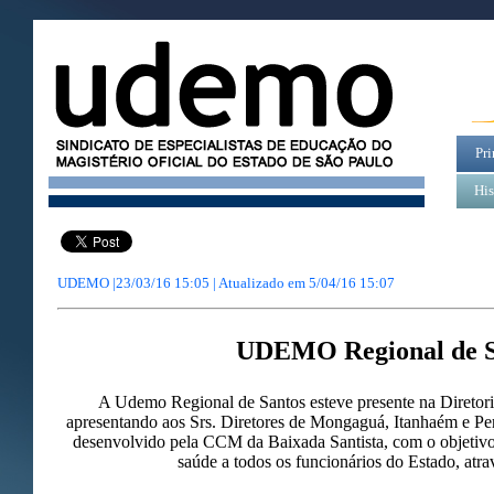
Pri
His
UDEMO |23/03/16 15:05 | Atualizado em
5/04/16 15:07
UDEMO Regional de S
A Udemo Regional de Santos esteve presente na Diretori
apresentando aos Srs. Diretores de Mongaguá, Itanhaém e Pe
desenvolvido pela CCM da Baixada Santista, com o objetivo
saúde a todos os funcionários do Estado, at