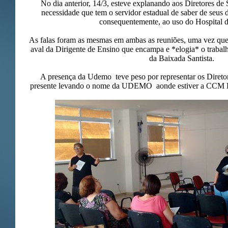
No dia anterior, 14/3, esteve explanando aos Diretores de
necessidade que tem o servidor estadual de saber de seus
consequentemente, ao uso do Hospital d
As falas foram as mesmas em ambas as reuniões, uma vez que 
aval da Dirigente de Ensino que encampa e *elogia* o traba
da Baixada Santista.
A presença da Udemo teve peso por representar os Diretor
presente levando o nome da UDEMO aonde estiver a CCM B