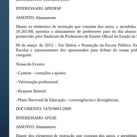
INTERESSADO: APEOESP
ASSUNTO: Afastamento
Diante os elementos de instrução que constam dos autos, e atendidas 
10.261/68, autoriza o afastamento de professores para no dia abaixo
promovido pelo Sindicato de Professores de Ensino Oficial do Estado d
06 de março de 2013 – Em Defesa e Promoção da Escola Pública. Fas
Escolas e representantes dos aposentados para debate de temas ped
categoria
Temas do Evento:
- Carreira – correções e ajustes
- Valorização profissional
- Reajuste Salarial
- Plano Nacional de Educação – convergências e divergências.
DOCUMENTO: 1479/0001/2009
INTERESSADO: AFUSE
ASSUNTO: Afastamento
Diante dos elementos de instrução que constam dos autos, e atendidas