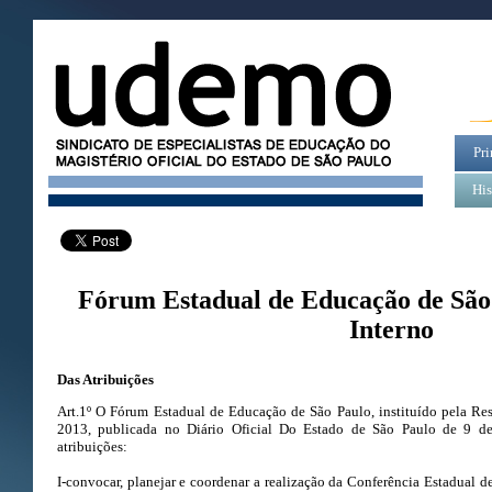
Pri
His
Fórum Estadual de Educação de São
Interno
Das Atribuições
Art.1º O Fórum Estadual de Educação de São Paulo, instituído pela
Res
2013
, publicada no Diário Oficial Do Estado de São Paulo de 9 de
atribuições:
I-convocar, planejar e coordenar a realização da Conferência Estadual 