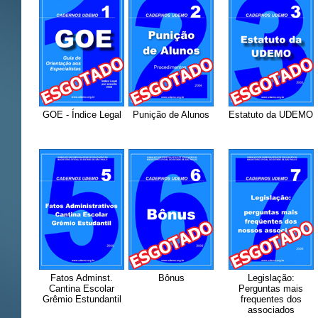
GOE - Índice Legal
Punição de Alunos
Estatuto da UDEMO
Fatos Adminst.
Bônus
Legislação:
Cantina Escolar
Perguntas mais
Grêmio Estundantil
frequentes dos
associados