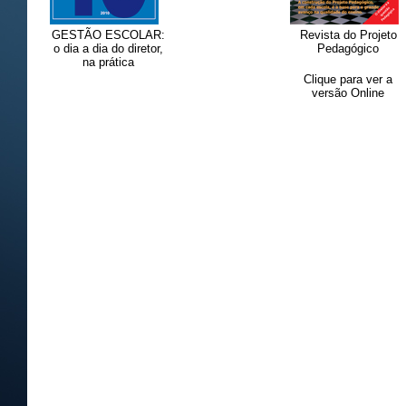
GESTÃO ESCOLAR:
Revista do Projeto
o dia a dia do diretor,
Pedagógico
na prática
Clique para ver a
versão Online