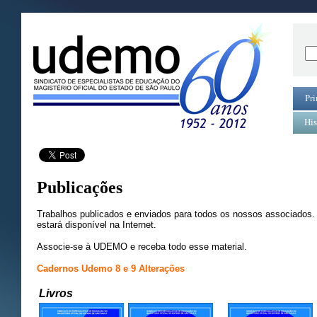
Pri
His
Publicações
Trabalhos publicados e enviados para todos os nossos associados
estará disponível na Internet.
Associe-se à UDEMO e receba todo esse material.
Cadernos Udemo 8 e 9 Alterações
Livros