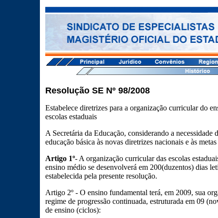
Resolução SE Nº 98/2008
Estabelece diretrizes para a organização curricular do 
escolas estaduais
A Secretária da Educação, considerando a necessidade de
educação básica às novas diretrizes nacionais e às metas 
Artigo 1º
- A organização curricular das escolas estadu
ensino médio se desenvolverá em 200(duzentos) dias leti
estabelecida pela presente resolução.
Artigo 2º - O ensino fundamental terá, em 2009, sua org
regime de progressão continuada, estruturada em 09 (nov
de ensino (ciclos):