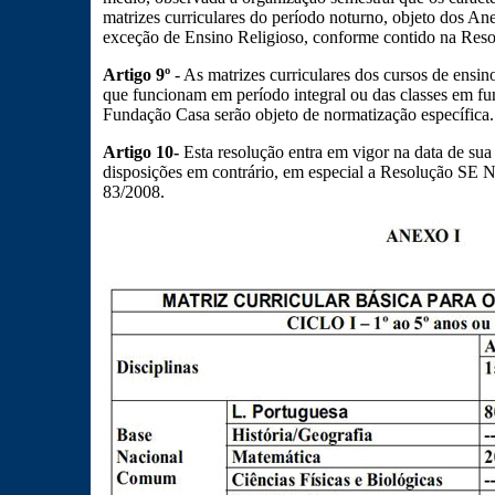
matrizes curriculares do período noturno, objeto dos Ane
exceção de Ensino Religioso, conforme contido na Res
Artigo 9º
- As matrizes curriculares dos cursos de ensi
que funcionam em período integral ou das classes em f
Fundação Casa serão objeto de normatização específica.
Artigo 10-
Esta resolução entra em vigor na data de sua
disposições em contrário, em especial a Resolução SE 
83/2008.