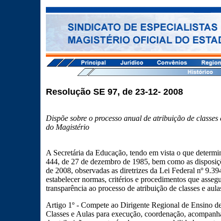
Resolução SE 97, de 23-12- 2008
Dispõe sobre o processo anual de atribuição de classes
do Magistério
A Secretária da Educação, tendo em vista o que determi
444, de 27 de dezembro de 1985, bem como as disposiçõ
de 2008, observadas as diretrizes da Lei Federal nº 9.3
estabelecer normas, critérios e procedimentos que assegu
transparência ao processo de atribuição de classes e aula
Artigo 1º - Compete ao Dirigente Regional de Ensino d
Classes e Aulas para execução, coordenação, acompanh