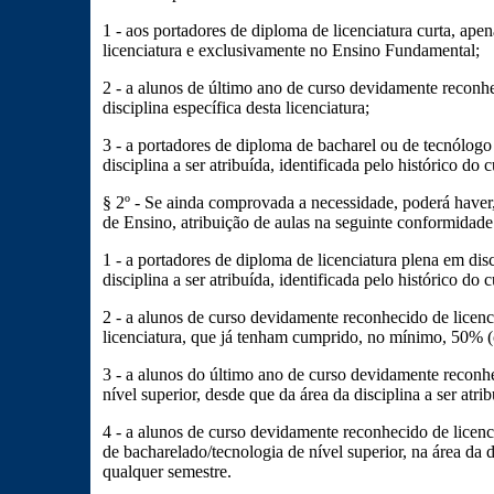
1 - aos portadores de diploma de licenciatura curta, apen
licenciatura e exclusivamente no Ensino Fundamental;
2 - a alunos de último ano de curso devidamente reconhe
disciplina específica desta licenciatura;
3 - a portadores de diploma de bacharel ou de tecnólogo 
disciplina a ser atribuída, identificada pelo histórico do c
§ 2º - Se ainda comprovada a necessidade, poderá haver
de Ensino, atribuição de aulas na seguinte conformidade
1 - a portadores de diploma de licenciatura plena em disc
disciplina a ser atribuída, identificada pelo histórico do c
2 - a alunos de curso devidamente reconhecido de licenci
licenciatura, que já tenham cumprido, no mínimo, 50% (
3 - a alunos do último ano de curso devidamente reconh
nível superior, desde que da área da disciplina a ser atrib
4 - a alunos de curso devidamente reconhecido de licenci
de bacharelado/tecnologia de nível superior, na área da 
qualquer semestre.