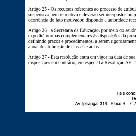
Artigo 25 - Os recursos referentes ao processo de atribui
suspensivo nem retroativo e deverão ser interpostos no pr
ocorrência do fato motivador, dispondo a autoridade reco
Artigo 26 - a Secretaria da Educação, por meio do seu
expedirá normas complementares às disposições da presen
definindo prazos e procedimentos, a serem rigorosamen
anual de atribuição de classes e aulas.
Artigo 27 - Esta resolução entra em vigor na data de su
disposições em contrário, em especial a Resolução SE -