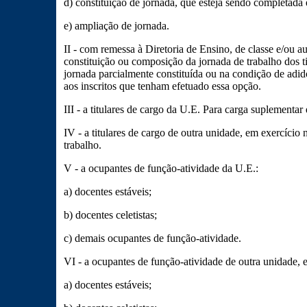
d) constituição de jornada, que esteja sendo completada
e) ampliação de jornada.
II - com remessa à Diretoria de Ensino, de classe e/ou au
constituição ou composição da jornada de trabalho dos t
jornada parcialmente constituída ou na condição de adi
aos inscritos que tenham efetuado essa opção.
III - a titulares de cargo da U.E. Para carga suplementar 
IV - a titulares de cargo de outra unidade, em exercício
trabalho.
V - a ocupantes de função-atividade da U.E.:
a) docentes estáveis;
b) docentes celetistas;
c) demais ocupantes de função-atividade.
VI - a ocupantes de função-atividade de outra unidade, 
a) docentes estáveis;