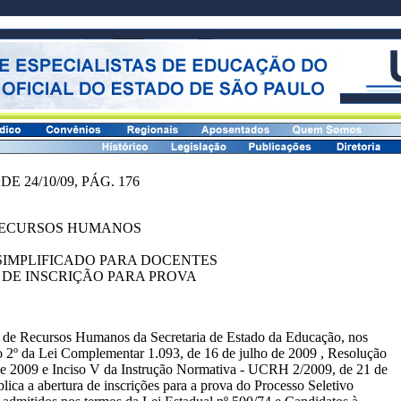
E 24/10/09, PÁG. 176
RECURSOS HUMANOS
SIMPLIFICADO PARA DOCENTES
 DE INSCRIÇÃO PARA PROVA
 de Recursos Humanos da Secretaria de Estado da Educação, nos
go 2º da Lei Complementar 1.093, de 16 de julho de 2009 , Resolução
de 2009 e Inciso V da Instrução Normativa - UCRH 2/2009, de 21 de
lica a abertura de inscrições para a prova do Processo Seletivo