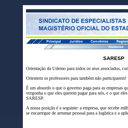
SARESP
Orientação da Udemo para todos os seus associados, c
Orientem os professores para também não participarem!
É um absurdo o que o governo paga para as empresas qu
vergonha o que eles querem pagar para nós, e o que ele
SARESP.
A nossa posição é a seguinte: a empresa, que recebe milh
se encarregue de arrumar pessoal para a logística e a apl