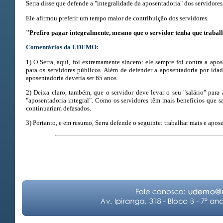
Serra disse que defende a "integralidade da aposentadoria" dos servidores
Ele afirmou preferir um tempo maior de contribuição dos servidores.
"Prefiro pagar integralmente, mesmo que o servidor tenha que trabal
Comentários da UDEMO:
1) O Serra, aqui, foi extremamente sincero: ele sempre foi contra a apo
para os servidores públicos. Além de defender a aposentadoria por ida
aposentadoria deveria ser 65 anos.
2) Deixa claro, também, que o servidor deve levar o seu "salário" para
"aposentadoria integral". Como os servidores têm mais benefícios que sa
continuariam defasados.
3) Portanto, e em resumo, Serra defende o seguinte: trabalhar mais e apo