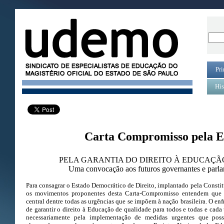
Pri
His
Carta Compromisso pela 
PELA GARANTIA DO DIREITO À EDUCAÇÃ
Uma convocação aos futuros governantes e parla
Para consagrar o Estado Democrático de Direito, implantado pela Constit
os movimentos proponentes desta Carta-Compromisso entendem que 
central dentre todas as urgências que se impõem à nação brasileira. O en
de garantir o direito à Educação de qualidade para todos e todas e cada u
necessariamente pela implementação de medidas urgentes que pos