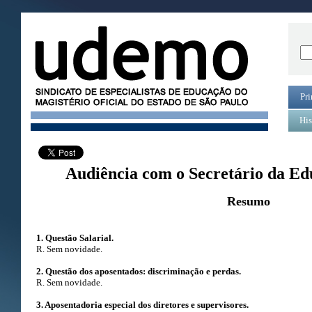
Pri
His
Audiência com o Secretário da Ed
Resumo
1. Questão Salarial.
R. Sem novidade.
2. Questão dos aposentados: discriminação e perdas.
R. Sem novidade.
3. Aposentadoria especial dos diretores e supervisores.