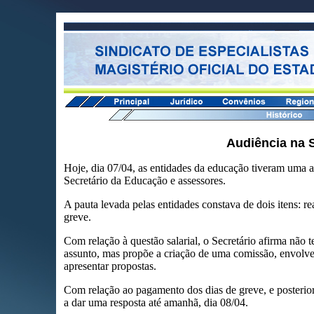
Audiência na S
Hoje, dia 07/04, as entidades da educação tiveram uma 
Secretário da Educação e assessores.
A pauta levada pelas entidades constava de dois itens: re
greve.
Com relação à questão salarial, o Secretário afirma não t
assunto, mas propõe a criação de uma comissão, envolven
apresentar propostas.
Com relação ao pagamento dos dias de greve, e posterio
a dar uma resposta até amanhã, dia 08/04.