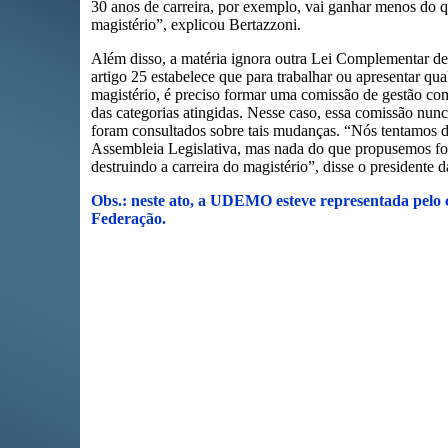
30 anos de carreira, por exemplo, vai ganhar menos do 
magistério”, explicou Bertazzoni.
Além disso, a matéria ignora outra Lei Complementar d
artigo 25 estabelece que para trabalhar ou apresentar qu
magistério, é preciso formar uma comissão de gestão c
das categorias atingidas. Nesse caso, essa comissão nunca
foram consultados sobre tais mudanças. “Nós tentamos d
Assembleia Legislativa, mas nada do que propusemos foi
destruindo a carreira do magistério”, disse o presiden
Obs.: neste ato, a UDEMO esteve representada pelo 
Federação.