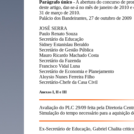
Parágrafo único
- A abertura do concurso de pro
deste artigo, dar-se-á no mês de janeiro de 2010 e
31 de março de 2010.
Palácio dos Bandeirantes, 27 de outubro de 2009
JOSÉ SERRA
Paulo Renato Souza
Secretário da Educação
Sidney Estanislau Beraldo
Secretário de Gestão Pública
Mauro Ricardo Machado Costa
Secretário da Fazenda
Francisco Vidal Luna
Secretário de Economia e Planejamento
Aloysio Nunes Ferreira Filho
Secretário-Chefe da Casa Civil
Anexos I, II e III
Avaliação do PLC 29/09 feita pela Diretoria Cent
Simulação do tempo necessário para a aquisição d
Ex-Secretário de Educação, Gabriel Chalita critico