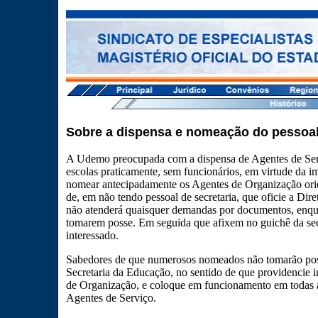
Sobre a dispensa e nomeação do pessoal
A Udemo preocupada com a dispensa de Agentes de Serv
escolas praticamente, sem funcionários, em virtude da 
nomear antecipadamente os Agentes de Organização orien
de, em não tendo pessoal de secretaria, que oficie a Dir
não atenderá quaisquer demandas por documentos, enqua
tomarem posse. Em seguida que afixem no guichê da sec
interessado.
Sabedores de que numerosos nomeados não tomarão pos
Secretaria da Educação, no sentido de que providencie
de Organização, e coloque em funcionamento em todas as
Agentes de Serviço.