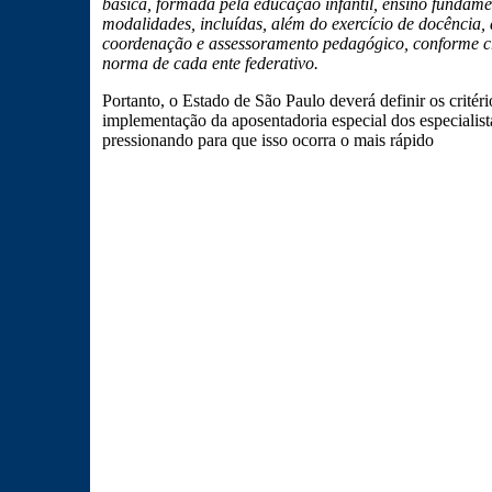
básica, formada pela educação infantil, ensino fundamen
modalidades, incluídas, além do exercício de docência, 
coordenação e assessoramento pedagógico, conforme cri
norma de cada ente federativo.
Portanto, o Estado de São Paulo deverá definir os critéri
implementação da aposentadoria especial dos especialis
pressionando para que isso ocorra o mais rápido