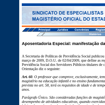
Aposentadoria Especial: manifestação da
A Secretaria de Políticas de Previdência Social publico
março de 2009, D.O.U. de 02/04/2009, que define as re
Previdência Social dos Servidores Públicos titulares de 
Orientação diz o seguinte:
Art. 60
. O professor que comprove, exclusivamente, temp
magistério na educação infantil e no ensino fundament
prevista no art. 58, terá os requisitos de idade e de te
anos.
Parágrafo Único. São consideradas funções de magistéri
desempenho de atividades educativas, quando exercida