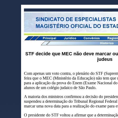
STF decide que MEC não deve marcar ou
judeus
Com apenas um voto contra, o plenário do STF (Supremo 
feira que o MEC (Ministério da Educação) não tem que m
para a aplicação da prova do Enem (Exame Nacional do
alunos de um colégio judaico de São Paulo.
A maioria dos ministros confirmou a decisão do preside
suspendeu a determinação do Tribunal Regional Federal
marcar uma nova data para a realização do exame para es
O presidente do STF voltou a afirmar que a determinaçã