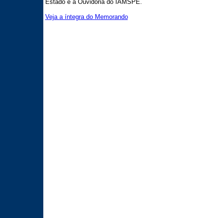
Estado e a Ouvidoria do IAMSPE.
Veja a íntegra do Memorando