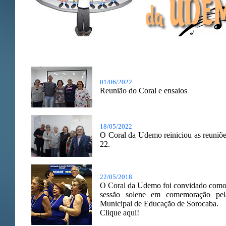
01/06/2022
Reunião do Coral e ensaios
18/05/2022
O Coral da Udemo reiniciou as reuniões
22.
22/05/2018
O Coral da Udemo foi convidado como at
sessão solene em comemoração pel
Municipal de Educação de Sorocaba.
Clique aqui!