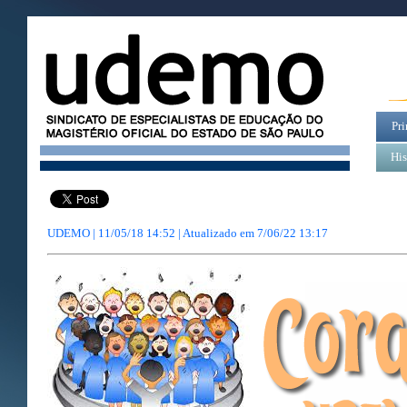
Pri
His
UDEMO | 11/05/18 14:52 | Atualizado em
7/06/22 13:17