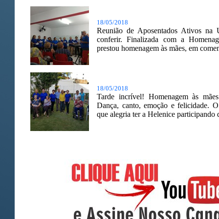
18/05/2018
Reunião de Aposentados Ativos na 
conferir. Finalizada com a Homen
prestou homenagem às mães, em comem
18/05/2018
Tarde incrível! Homenagem às mães 
Dança, canto, emoção e felicidade.
que alegria ter a Helenice participando