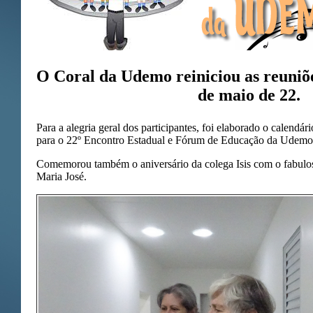
O Coral da Udemo reiniciou as reuniõe
de maio de 22.
Para a alegria geral dos participantes, foi elaborado o calendári
para o 22º Encontro Estadual e Fórum de Educação da Udemo 
Comemorou também o aniversário da colega Isis com o fabulos
Maria José.