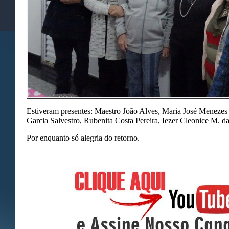
Estiveram presentes: Maestro João Alves, Maria José Menezes d
Garcia Salvestro, Rubenita Costa Pereira, Iezer Cleonice M. d
Por enquanto só alegria do retorno.