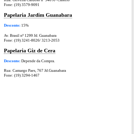
Fone: (19) 3579-9091
Papelaria Jardim Guanabara
Desconto:
15%
Av. Brasil nº 1299 Jd. Guanabara
Fone: (19) 3241-8026/ 3213-2053
Papelaria Giz de Cera
Desconto:
Depende da Compra.
Rua: Camargo Paes, 767 Jd.Guanabara
Fone: (19) 3294-1467