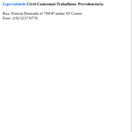
Especialidade:
Cível-Contratual-Trabalhista- Previdenciário.
Rua: Ferreira Penteado nº 709-8º andar/ 85 Centro
Fone: (19) 3237-0776