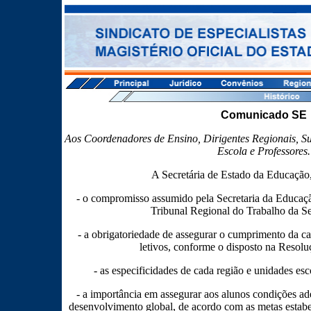
Comunicado SE
Aos Coordenadores de Ensino, Dirigentes Regionais, Su
Escola e Professores.
A Secretária de Estado da Educação
- o compromisso assumido pela Secretaria da Educ
Tribunal Regional do Trabalho da S
- a obrigatoriedade de assegurar o cumprimento da ca
letivos, conforme o disposto na Resol
- as especificidades de cada região e unidades esc
- a importância em assegurar aos alunos condições ad
desenvolvimento global, de acordo com as metas estab