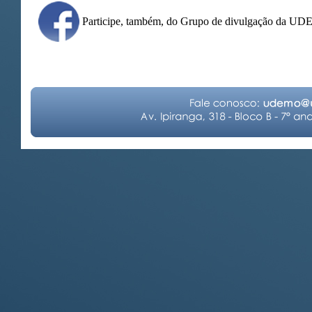
Participe, também, do Grupo de divulgação da U