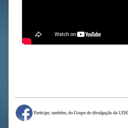
Participe, também, do Grupo de divulgação da U