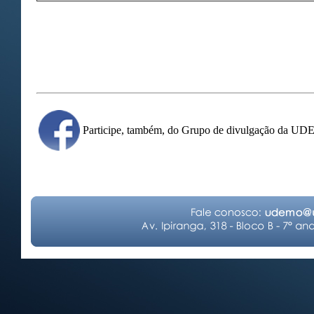
Participe, também, do Grupo de divulgação da U