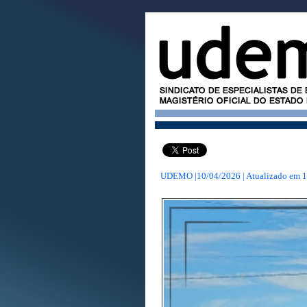
UDEMO |10/04/2026 | Atualizado em
1