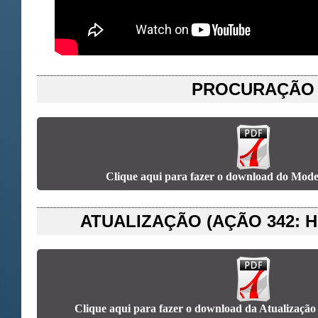
PROCURAÇÃO
Clique aqui para fazer o download do Mode
ATUALIZAÇÃO (AÇÃO 342: H
Clique aqui para fazer o download da Atualização 