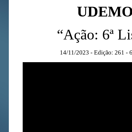
UDEM
“Ação: 6ª Li
14/11/2023 - Edição: 261 - 