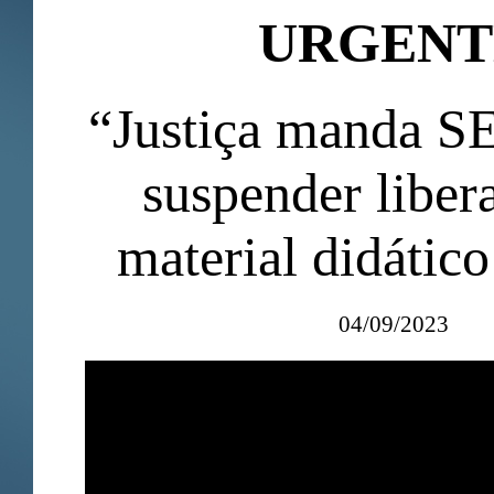
URGENT
“Justiça manda 
suspender liber
material didático
04/09/2023