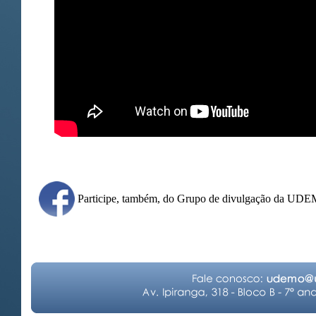
Participe, também, do Grupo de divulgação da UD