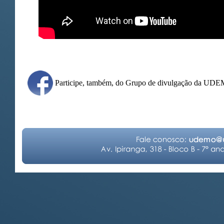
Participe, também, do Grupo de divulgação da UD