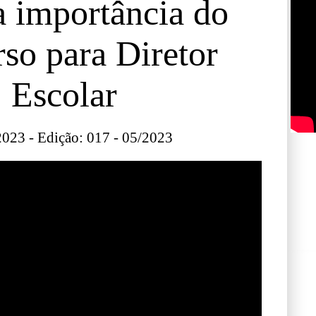
a importância do
so para Diretor
Escolar
023 - Edição: 017 - 05/2023